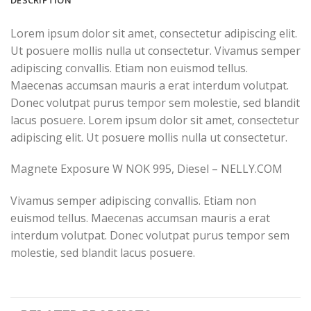
Lorem ipsum dolor sit amet, consectetur adipiscing elit.
Ut posuere mollis nulla ut consectetur. Vivamus semper
adipiscing convallis. Etiam non euismod tellus.
Maecenas accumsan mauris a erat interdum volutpat.
Donec volutpat purus tempor sem molestie, sed blandit
lacus posuere. Lorem ipsum dolor sit amet, consectetur
adipiscing elit. Ut posuere mollis nulla ut consectetur.
Magnete Exposure W NOK 995, Diesel – NELLY.COM
Vivamus semper adipiscing convallis. Etiam non
euismod tellus. Maecenas accumsan mauris a erat
interdum volutpat. Donec volutpat purus tempor sem
molestie, sed blandit lacus posuere.